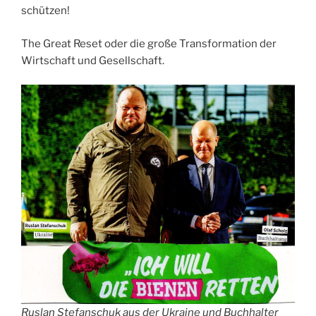
schützen!
The Great Reset oder die große Transformation der
Wirtschaft und Gesellschaft.
Ruslan Stefanschuk aus der Ukraine und Buchhalter