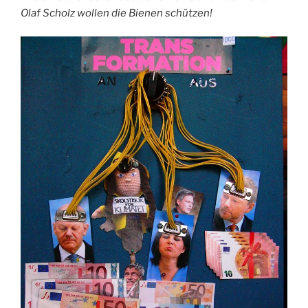
Olaf Scholz wollen die Bienen schützen!