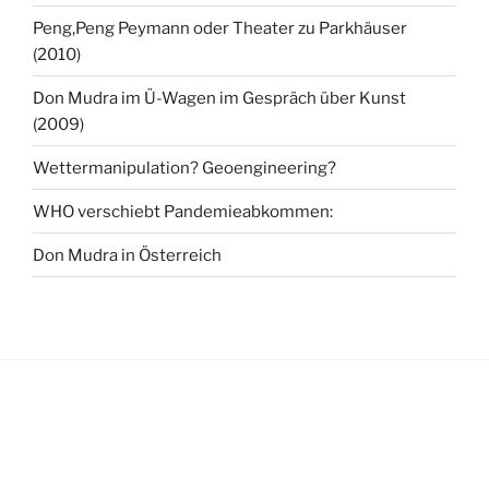
Peng,Peng Peymann oder Theater zu Parkhäuser
(2010)
Don Mudra im Ü-Wagen im Gespräch über Kunst
(2009)
Wettermanipulation? Geoengineering?
WHO verschiebt Pandemieabkommen:
Don Mudra in Österreich