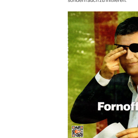
sondern auch zu initiieren.