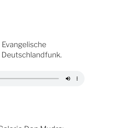
. Evangelische
 Deutschlandfunk.