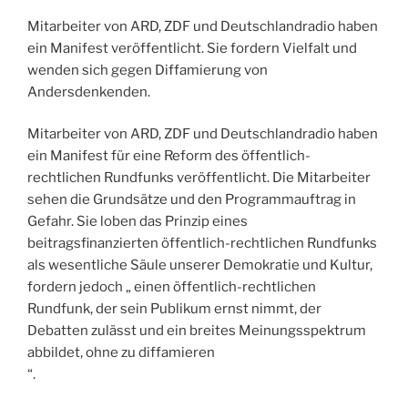
Mitarbeiter von ARD, ZDF und Deutschlandradio haben
ein Manifest veröffentlicht. Sie fordern Vielfalt und
wenden sich gegen Diffamierung von
Andersdenkenden.
Mitarbeiter von ARD, ZDF und Deutschlandradio haben
ein Manifest für eine Reform des öffentlich-
rechtlichen Rundfunks veröffentlicht. Die Mitarbeiter
sehen die Grundsätze und den Programmauftrag in
Gefahr. Sie loben das Prinzip eines
beitragsfinanzierten öffentlich-rechtlichen Rundfunks
als wesentliche Säule unserer Demokratie und Kultur,
fordern jedoch „ einen öffentlich-rechtlichen
Rundfunk, der sein Publikum ernst nimmt, der
Debatten zulässt und ein breites Meinungsspektrum
abbildet, ohne zu diffamieren
“.