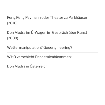
Peng,Peng Peymann oder Theater zu Parkhäuser
(2010)
Don Mudra im Ü-Wagen im Gespräch über Kunst
(2009)
Wettermanipulation? Geoengineering?
WHO verschiebt Pandemieabkommen:
Don Mudra in Österreich