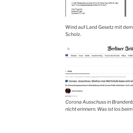
Wind auf Land Gesetz mit dem
Scholz.
Corona Ausschuss in Brandenbu
nicht erinnern. Was ist los bei