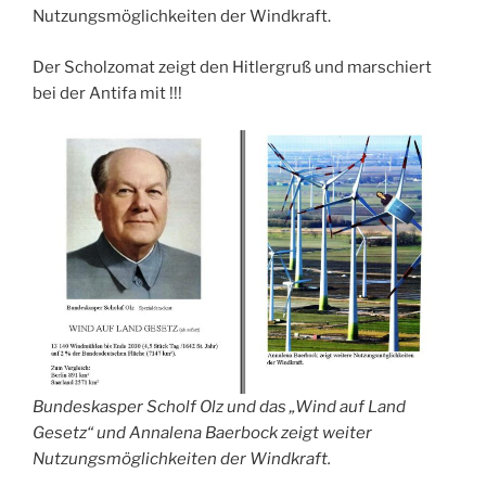
Nutzungsmöglichkeiten der Windkraft.
Der Scholzomat zeigt den Hitlergruß und marschiert
bei der Antifa mit !!!
Bundeskasper Scholf Olz und das „Wind auf Land
Gesetz“ und Annalena Baerbock zeigt weiter
Nutzungsmöglichkeiten der Windkraft.